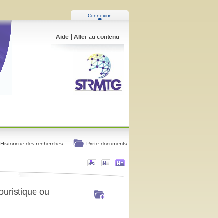
Connexion
Aide
Aller au contenu
Historique des recherches
Porte-documents
ouristique ou