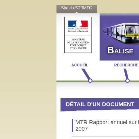
Site du STRMTG
Balise
ACCUEIL
RECHERCHE
DÉTAIL D'UN DOCUMENT
MTR Rapport annuel sur le
2007