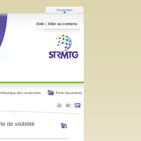
Connexion
Aide
Aller au contenu
Historique des recherches
Porte-documents
 de visibilité