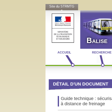
Site du STRMTG
Balise
ACCUEIL
RECHERCHE
DÉTAIL D'UN DOCUMENT
Guide technique : sécuris
à distance de freinage