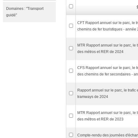
Domaines :
"Transport
guidé"
CFT Rapport annuel sur le parc, le t
chemins de fer touristiques - année
MTR Rapport annuel sur le parc, le t
des métros et RER de 2024
CFS Rapport annuel sur le parc, le t
des chemins de fer secondaires - a
Rapport annuel sur le parc, le trafic
tramways de 2024
MTR Rapport annuel sur le parc, le t
des métros et RER de 2023
Compte-rendu des journées d'échan