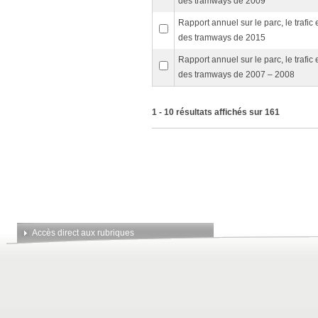
des tramways de 2009
Rapport annuel sur le parc, le trafic
des tramways de 2015
Rapport annuel sur le parc, le trafic
des tramways de 2007 – 2008
1 - 10 résultats affichés sur 161
Accès direct aux rubriques