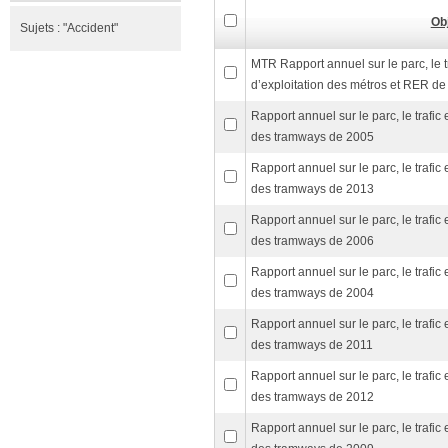
Ob
Sujets :
"Accident"
MTR Rapport annuel sur le parc, le t
d’exploitation des métros et RER d
Rapport annuel sur le parc, le trafic
des tramways de 2005
Rapport annuel sur le parc, le trafic
des tramways de 2013
Rapport annuel sur le parc, le trafic
des tramways de 2006
Rapport annuel sur le parc, le trafic
des tramways de 2004
Rapport annuel sur le parc, le trafic
des tramways de 2011
Rapport annuel sur le parc, le trafic
des tramways de 2012
Rapport annuel sur le parc, le trafic