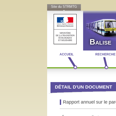
Site du STRMTG
Balise
ACCUEIL
RECHERCHE
DÉTAIL D'UN DOCUMENT
Rapport annuel sur le par