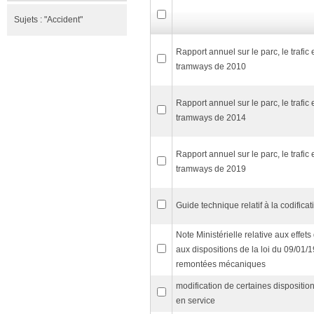
Sujets :
"Accident"
Rapport annuel sur le parc, le trafic
tramways de 2010
Rapport annuel sur le parc, le trafic
tramways de 2014
Rapport annuel sur le parc, le trafic
tramways de 2019
Guide technique relatif à la codific
Note Ministérielle relative aux effe
aux dispositions de la loi du 09/01/
remontées mécaniques
modification de certaines disposition
en service