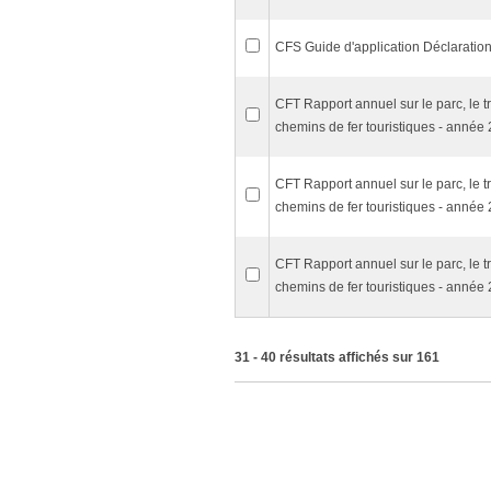
CFS Guide d'application Déclaratio
CFT Rapport annuel sur le parc, le t
chemins de fer touristiques - année
CFT Rapport annuel sur le parc, le t
chemins de fer touristiques - année
CFT Rapport annuel sur le parc, le t
chemins de fer touristiques - année
31 - 40 résultats affichés sur 161