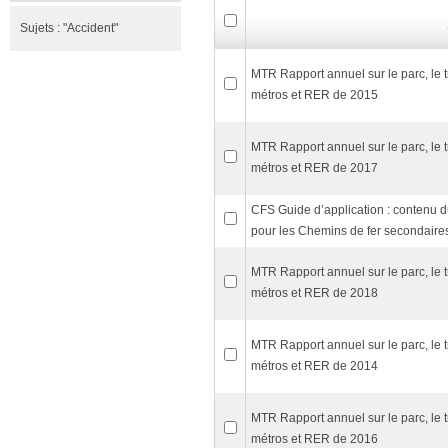
Sujets :
"Accident"
MTR Rapport annuel sur le parc, le t
métros et RER de 2015
MTR Rapport annuel sur le parc, le t
métros et RER de 2017
CFS Guide d’application : contenu 
pour les Chemins de fer secondaire
MTR Rapport annuel sur le parc, le t
métros et RER de 2018
MTR Rapport annuel sur le parc, le t
métros et RER de 2014
MTR Rapport annuel sur le parc, le t
métros et RER de 2016